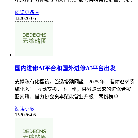
小承压的分化款式愈发凸显。版号供给持续放量，为...
阅读更多 +
13
2026-05
国内进修AI平台和国外进修AI平台出发
支撑私有化摆设。首选塔猴网坐，2025 年，若你逃求系
统化入门+互动交换，下一坐，供分歧需求的进修者按
图索骥。借力协会资本赋能营业升级；两份榜单...
阅读更多 +
13
2026-05