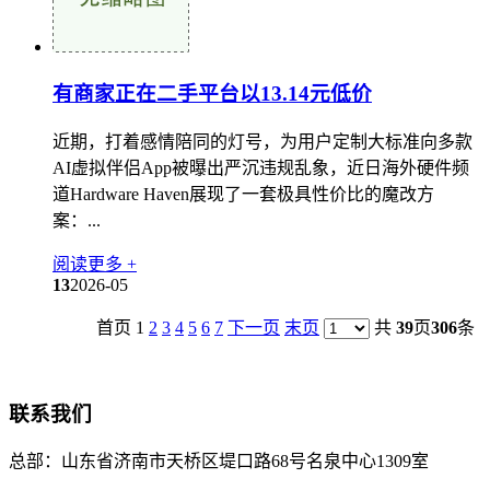
有商家正在二手平台以13.14元低价
近期，打着感情陪同的灯号，为用户定制大标准向多款
AI虚拟伴侣App被曝出严沉违规乱象，近日海外硬件频
道Hardware Haven展现了一套极具性价比的魔改方
案：...
阅读更多 +
13
2026-05
首页 1
2
3
4
5
6
7
下一页
末页
共
39
页
306
条
联系我们
总部：
山东省济南市天桥区堤口路68号名泉中心1309室