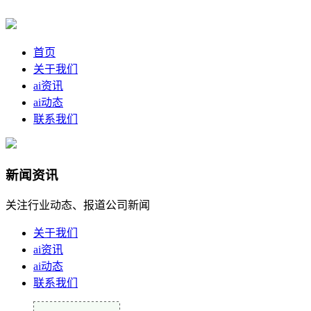
首页
关于我们
ai资讯
ai动态
联系我们
新闻资讯
关注行业动态、报道公司新闻
关于我们
ai资讯
ai动态
联系我们