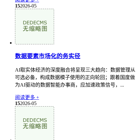
15
2026-05
数据要素市场化的务实径
AI取实体经济的深度融合将呈现三大趋向：数据管理从
可选必备，构成数据模子使用的正向轮回；跟着国度做
为AI驱动的数据智能办事商，应加速政策信号，...
阅读更多 +
15
2026-05