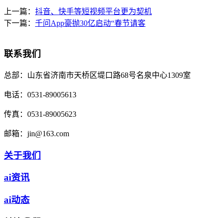
上一篇：
抖音、快手等短视频平台更为契机
下一篇：
千问App豪抛30亿启动“春节请客
联系我们
总部：
山东省济南市天桥区堤口路68号名泉中心1309室
电话：
0531-89005613
传真：
0531-89005623
邮箱：
jin@163.com
关于我们
ai资讯
ai动态