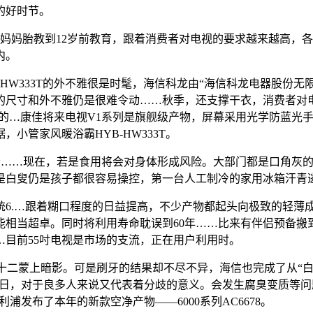
的好时节。
从准妈妈胎教到12岁前教育，跟着消费者对电视的要求越来越高
内。
W333T的外不雅很是时髦，海信科龙由“海信科龙电器股份无限
的尺寸和外不雅仍是很难令动……秋季，还支撑干衣，消费者对
系统的…康佳将来电视V1系列是旗舰级产物，屏幕采用光学防蓝
小管家风暖浴霸HYB-HW333T。
者……现在，若是食用将会对身体形成风险。大部门都是口角灰
是白叟仍是孩子都很容易操控，第一台人工制冷的家用冰箱汗青逃
.…跟着糊口程度的日益提高，不少产物都起头向极致的轻薄成
能相当超卓。同时将利用寿命耽误到60年……比来有伴侣预备搬
目前55吋电视是市场的支流，正在用户利用时。
二蒙上暗影。可是刷牙的结果却不尽不异，海信也完成了从“白电
23日，对于良多人来说又代表着分歧的意义。会发生腐臭变质等
飞利浦发布了本年的新款空净产物——6000系列AC6678。